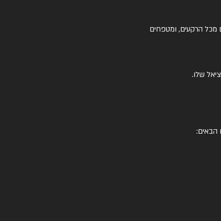
ים מכל הרקעים, ומטפחים
יאל שלו.
 הבאים: