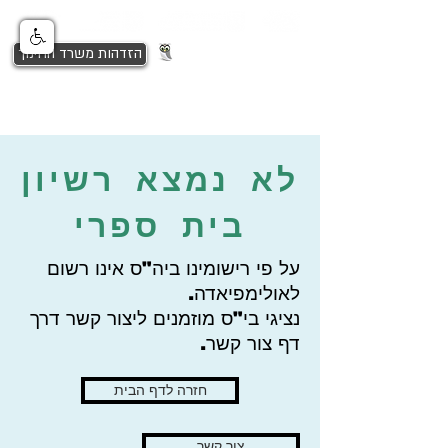
הזדהות משרד החינוך
לא נמצא רשיון
בית ספרי
על פי רישומינו ביה"ס אינו רשום
לאולימפיאדה.
נציגי בי"ס מוזמנים ליצור קשר דרך
דף צור קשר.
חזרה לדף הבית
צור קשר